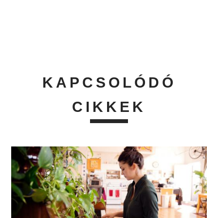
KAPCSOLÓDÓ
CIKKEK