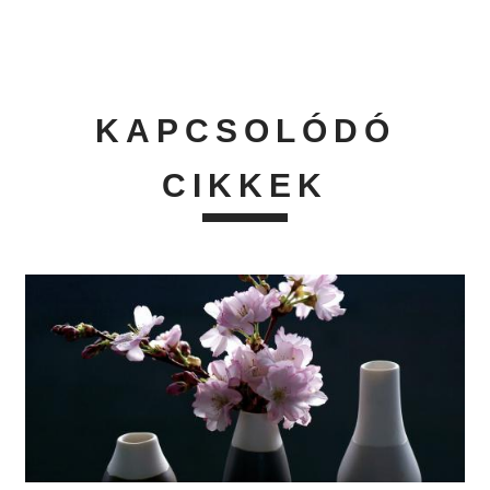
KAPCSOLÓDÓ
CIKKEK