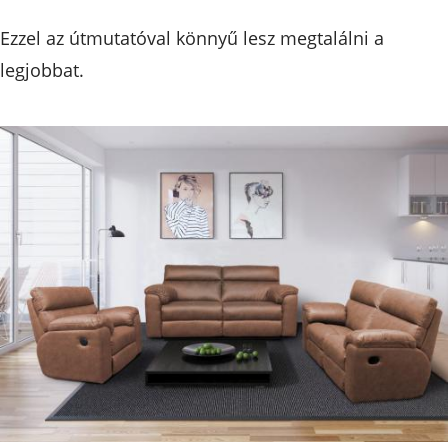
Ezzel az útmutatóval könnyű lesz megtalálni a
legjobbat.