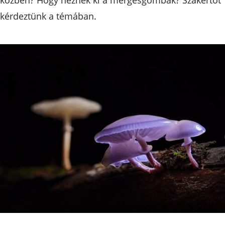
kérdeztünk a témában.